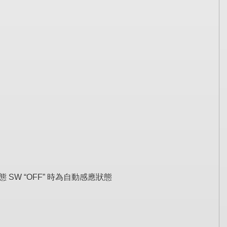
狀態 SW “OFF” 時為自動感應狀態