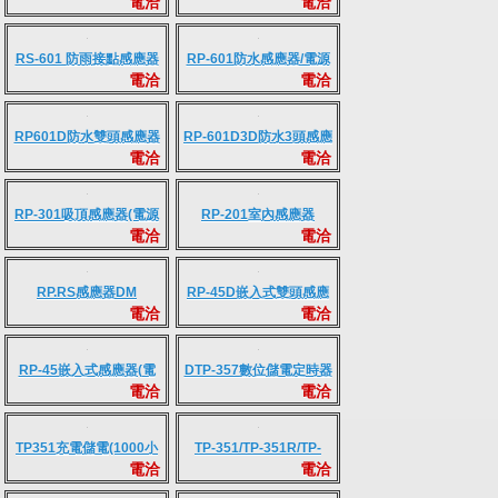
電洽
電洽
式)
吸頂雙頭感應器(室內)
RS-601 防雨接點感應器
RP-601防水感應器/電源
電洽
電洽
式/大負載
RP601D防水雙頭感應器
RP-601D3D防水3頭感應
電洽
電洽
(電源)
器
RP-301吸頂感應器(電源
RP-201室內感應器
電洽
電洽
式)
RP.RS感應器DM
RP-45D嵌入式雙頭感應
電洽
電洽
器(電源)
RP-45嵌入式感應器(電
DTP-357數位儲電定時器
電洽
電洽
源)_複製
TP351充電儲電(1000小
TP-351/TP-351R/TP-
電洽
電洽
時)1日(35A)
351EX/TP-351W