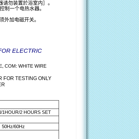
器请勿装置於浴室内］。
控制一个电热水器。
须外加电磁开关。
FOR ELECTRIC
E, COM: WHITE WIRE
R FOR TESTING ONLY
ER
N/1HOUR/2 HOURS SET
 50Hz/60Hz