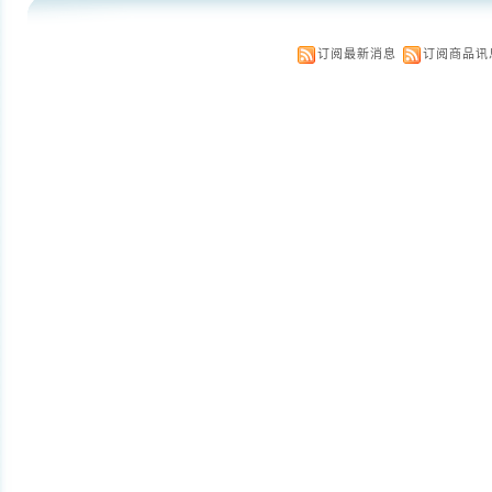
订阅最新消息
订阅商品讯