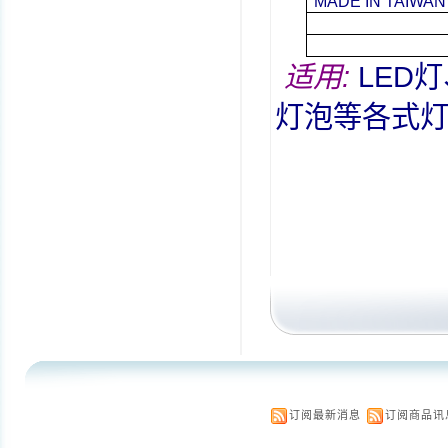
MADE IN TAIWAN
适用
:
LED
灯
灯泡等各式
订阅最新消息
订阅商品讯